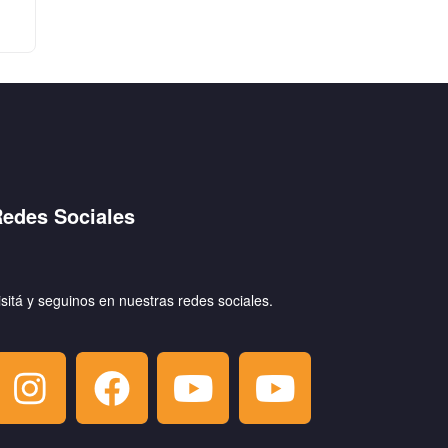
edes Sociales
isitá y seguinos en nuestras redes sociales.