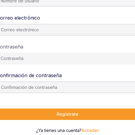
orreo electrónico
ontraseña
onfirmación de contraseña
Regístrate
¿Ya tienes una cuenta?
Acceder