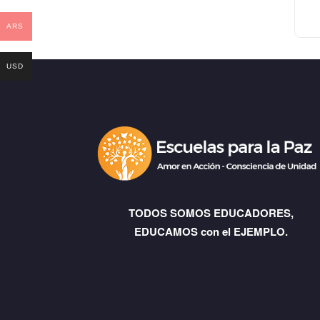
ARS
USD
TODOS SOMOS EDUCADORES,
EDUCAMOS con el EJEMPLO.