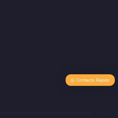
Contacto Rápido