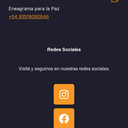
Eneagrama para la Paz
+54 93518092646
Redes Sociales
Visitá y seguinos en nuestras redes sociales.