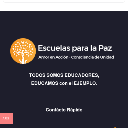
TODOS SOMOS EDUCADORES,
EDUCAMOS con el EJEMPLO.
Contácto Rápido
ARS