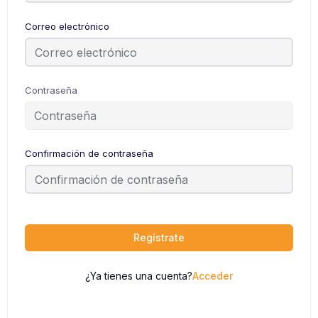
Correo electrónico
Contraseña
Confirmación de contraseña
Regístrate
¿Ya tienes una cuenta?
Acceder