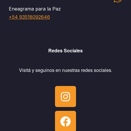
Eneagrama para la Paz
+54 93518092646
Redes Sociales
Visitá y seguinos en nuestras redes sociales.