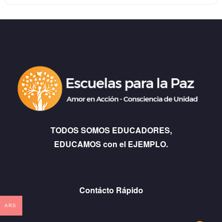
TODOS SOMOS EDUCADORES,
EDUCAMOS con el EJEMPLO.
Contácto Rápido
ARS