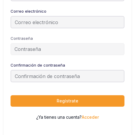
Correo electrónico
Contraseña
Confirmación de contraseña
Regístrate
¿Ya tienes una cuenta?
Acceder