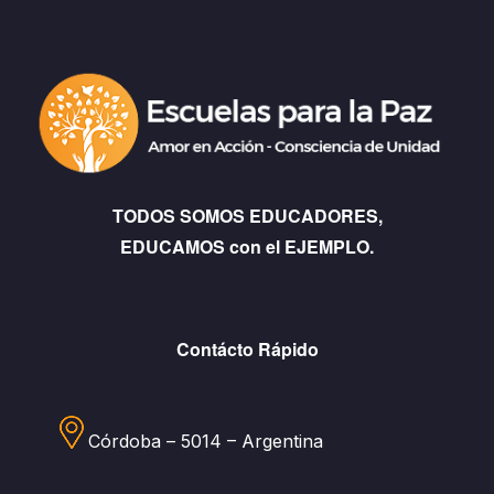
TODOS SOMOS EDUCADORES,
EDUCAMOS con el EJEMPLO.
Contácto Rápido
Córdoba – 5014 – Argentina