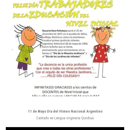
11 de Mayo Día del Himno
Nacional Argentino
Cantado en Lengua originaria Quichua