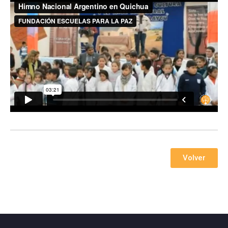
Volver