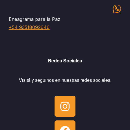
Eneagrama para la Paz
+54 93518092646
Redes Sociales
Visitá y seguinos en nuestras redes sociales.