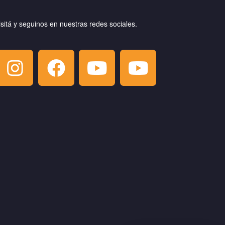
isitá y seguinos en nuestras redes sociales.