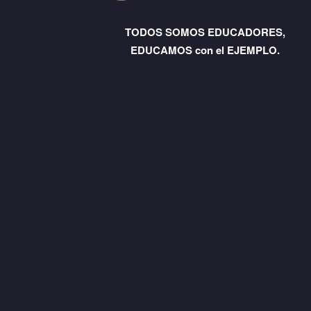
TODOS SOMOS EDUCADORES,
EDUCAMOS con el EJEMPLO.