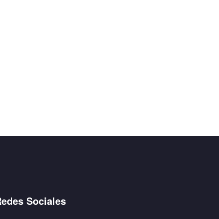
edes Sociales