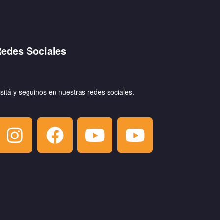
edes Sociales
isitá y seguinos en nuestras redes sociales.