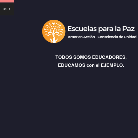
USD
TODOS SOMOS EDUCADORES,
EDUCAMOS con el EJEMPLO.