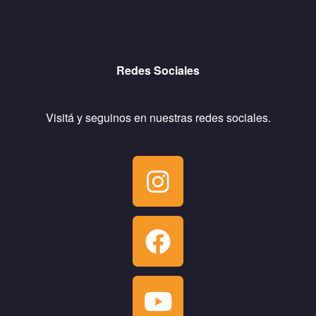
Redes Sociales
Visitá y seguinos en nuestras redes sociales.