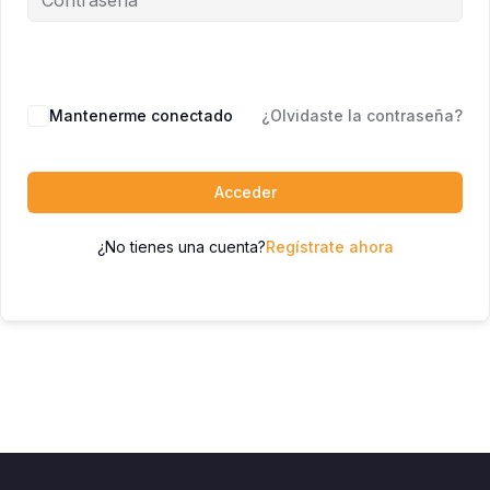
Mantenerme conectado
¿Olvidaste la contraseña?
Acceder
¿No tienes una cuenta?
Regístrate ahora