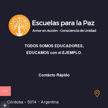
TODOS SOMOS EDUCADORES,
EDUCAMOS con el EJEMPLO.
Contácto Rápido
ARS
Córdoba – 5014 – Argentina