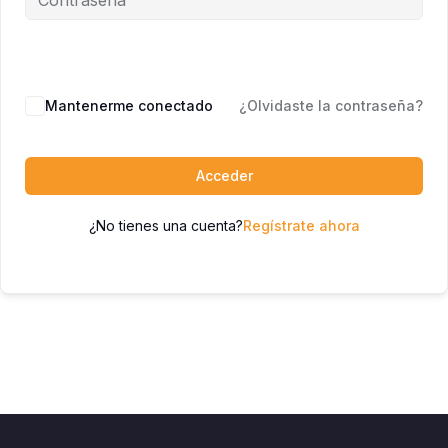
Mantenerme conectado
¿Olvidaste la contraseña?
Acceder
¿No tienes una cuenta?
Regístrate ahora