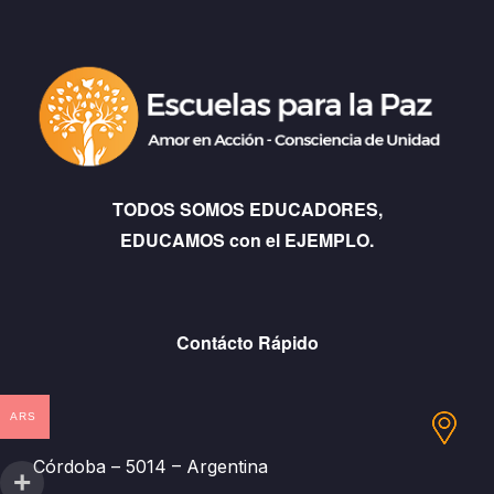
TODOS SOMOS EDUCADORES,
EDUCAMOS con el EJEMPLO.
Contácto Rápido
ARS
Córdoba – 5014 – Argentina