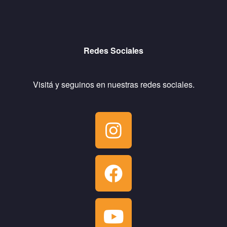
Redes Sociales
Visitá y seguinos en nuestras redes sociales.