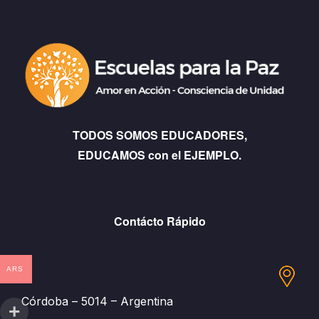
TODOS SOMOS EDUCADORES,
EDUCAMOS con el EJEMPLO.
Contácto Rápido
ARS
Córdoba – 5014 – Argentina