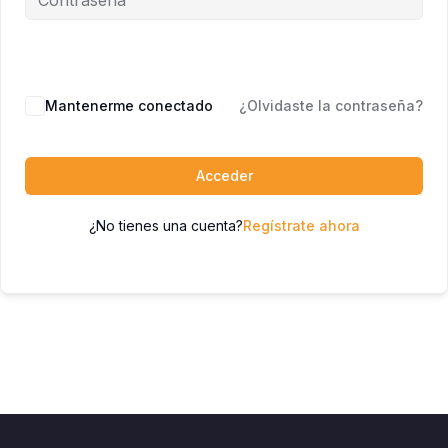
Mantenerme conectado
¿Olvidaste la contraseña?
Acceder
¿No tienes una cuenta?
Regístrate ahora