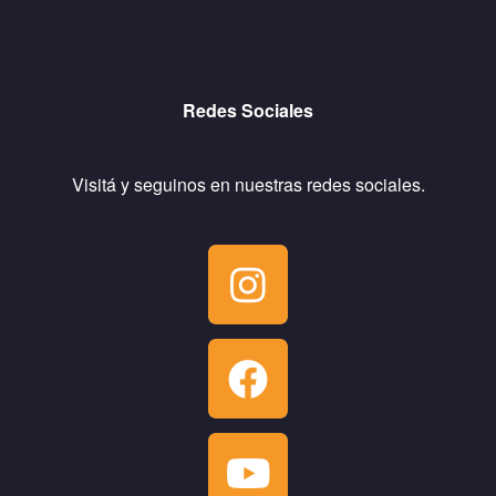
Redes Sociales
Visitá y seguinos en nuestras redes sociales.