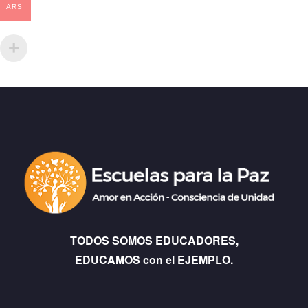
ARS
TODOS SOMOS EDUCADORES,
EDUCAMOS con el EJEMPLO.