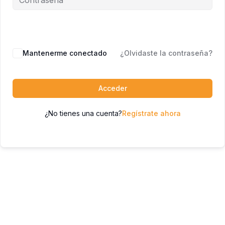
Mantenerme conectado
¿Olvidaste la contraseña?
Acceder
¿No tienes una cuenta?
Regístrate ahora