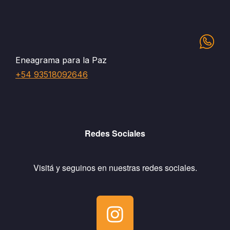
Eneagrama para la Paz
+54 93518092646
Redes Sociales
Visitá y seguinos en nuestras redes sociales.