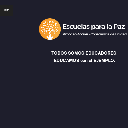
USD
TODOS SOMOS EDUCADORES,
EDUCAMOS con el EJEMPLO.