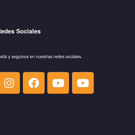
edes Sociales
isitá y seguinos en nuestras redes sociales.