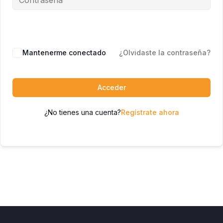
Mantenerme conectado
¿Olvidaste la contraseña?
Acceder
¿No tienes una cuenta?
Regístrate ahora