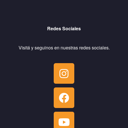
Redes Sociales
Visitá y seguinos en nuestras redes sociales.