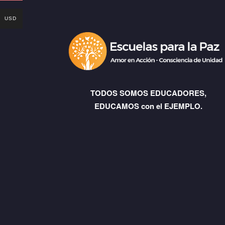
USD
TODOS SOMOS EDUCADORES,
EDUCAMOS con el EJEMPLO.