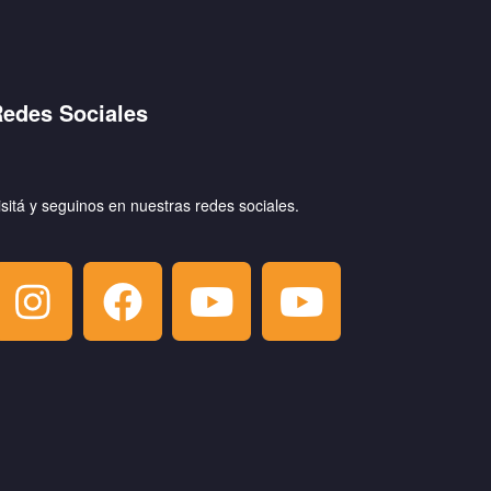
edes Sociales
isitá y seguinos en nuestras redes sociales.