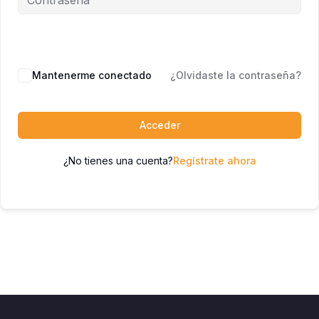
Mantenerme conectado
¿Olvidaste la contraseña?
Acceder
¿No tienes una cuenta?
Regístrate ahora