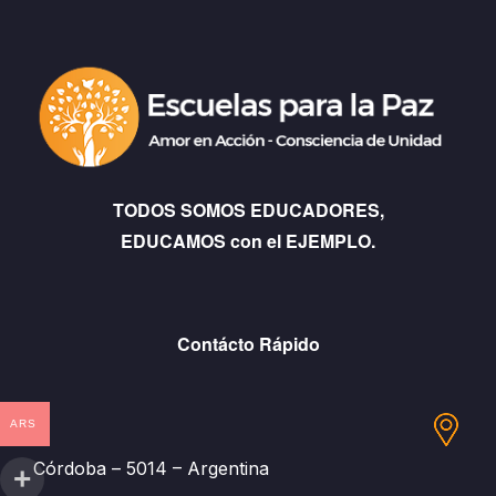
TODOS SOMOS EDUCADORES,
EDUCAMOS con el EJEMPLO.
Contácto Rápido
ARS
Córdoba – 5014 – Argentina