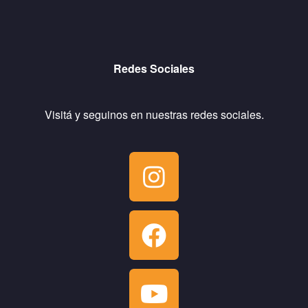
Redes Sociales
Visitá y seguinos en nuestras redes sociales.