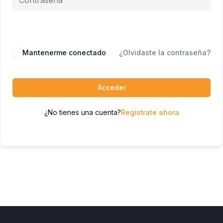
Mantenerme conectado
¿Olvidaste la contraseña?
Acceder
¿No tienes una cuenta?
Regístrate ahora