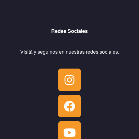
Redes Sociales
Visitá y seguinos en nuestras redes sociales.