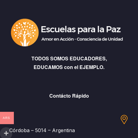
TODOS SOMOS EDUCADORES,
EDUCAMOS con el EJEMPLO.
Contácto Rápido
ARS
Córdoba – 5014 – Argentina