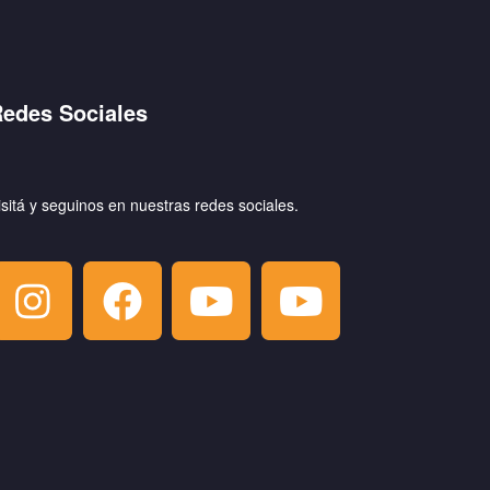
edes Sociales
isitá y seguinos en nuestras redes sociales.