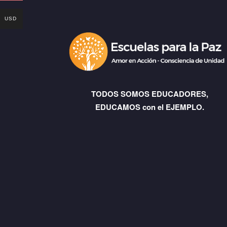
USD
TODOS SOMOS EDUCADORES,
EDUCAMOS con el EJEMPLO.