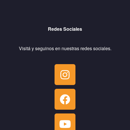
Redes Sociales
Visitá y seguinos en nuestras redes sociales.