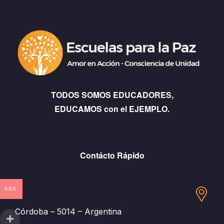
TODOS SOMOS EDUCADORES,
EDUCAMOS con el EJEMPLO.
Contácto Rápido
ARS
Córdoba – 5014 – Argentina