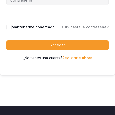
Mantenerme conectado
¿Olvidaste la contraseña?
Acceder
¿No tienes una cuenta?
Regístrate ahora