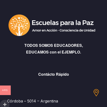
TODOS SOMOS EDUCADORES,
EDUCAMOS con el EJEMPLO.
Contácto Rápido
ARS
Córdoba – 5014 – Argentina