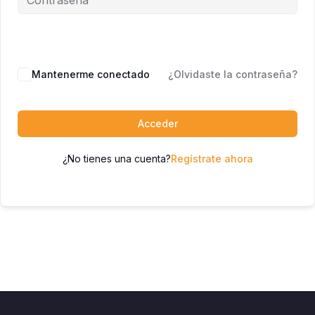
Mantenerme conectado
¿Olvidaste la contraseña?
Acceder
¿No tienes una cuenta?
Regístrate ahora