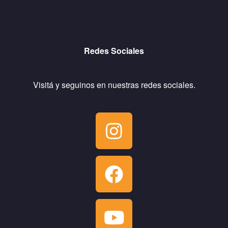
Redes Sociales
Visitá y seguinos en nuestras redes sociales.