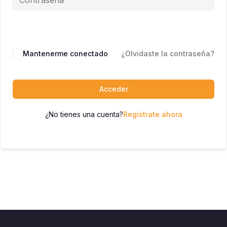
Mantenerme conectado
¿Olvidaste la contraseña?
Acceder
¿No tienes una cuenta?
Regístrate ahora