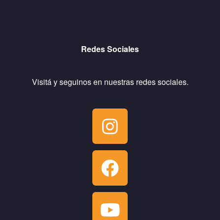
Redes Sociales
Visitá y seguinos en nuestras redes sociales.