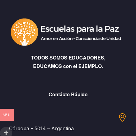
TODOS SOMOS EDUCADORES,
EDUCAMOS con el EJEMPLO.
Contácto Rápido
ARS
Córdoba – 5014 – Argentina