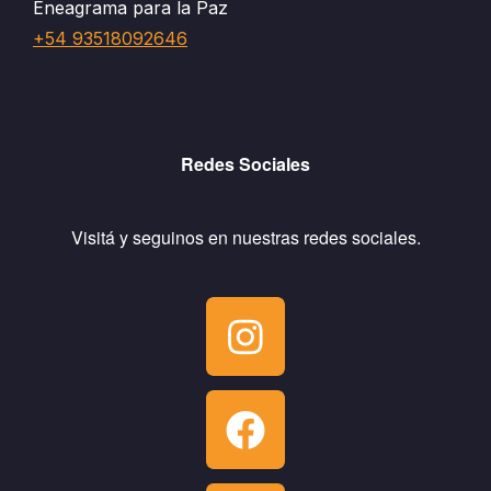
Eneagrama para la Paz
+54 93518092646
Redes Sociales
Visitá y seguinos en nuestras redes sociales.