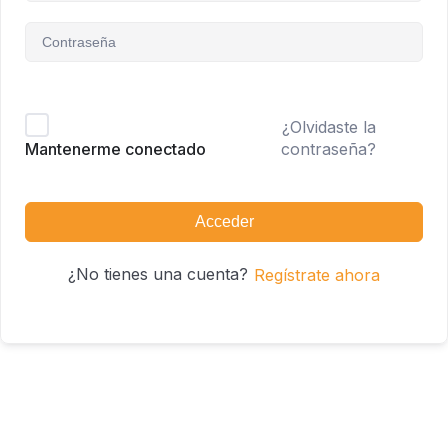
¿Olvidaste la
contraseña?
Mantenerme conectado
Acceder
¿No tienes una cuenta?
Regístrate ahora