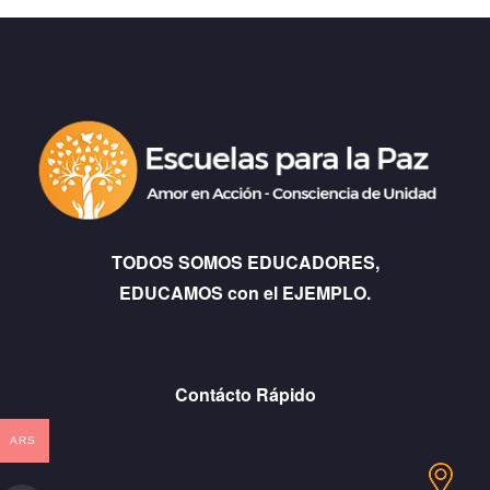
TODOS SOMOS EDUCADORES,
EDUCAMOS con el EJEMPLO.
Contácto Rápido
ARS