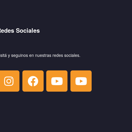
edes Sociales
isitá y seguinos en nuestras redes sociales.