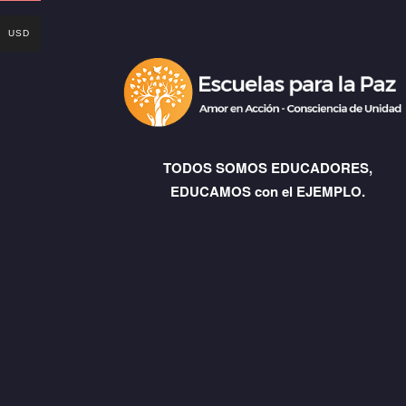
USD
TODOS SOMOS EDUCADORES,
EDUCAMOS con el EJEMPLO.