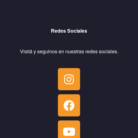
Redes Sociales
Visitá y seguinos en nuestras redes sociales.