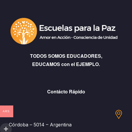
TODOS SOMOS EDUCADORES,
EDUCAMOS con el EJEMPLO.
Contácto Rápido
ARS
Córdoba – 5014 – Argentina