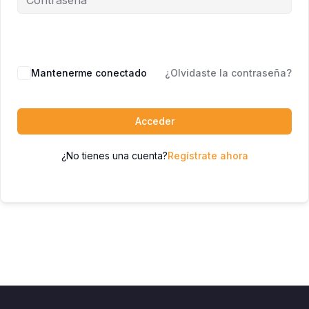
Mantenerme conectado
¿Olvidaste la contraseña?
Acceder
¿No tienes una cuenta?
Regístrate ahora