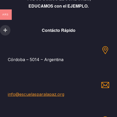
EDUCAMOS con el EJEMPLO.
ARS
Contácto Rápido
Córdoba – 5014 – Argentina
info@escuelasparalapaz.org