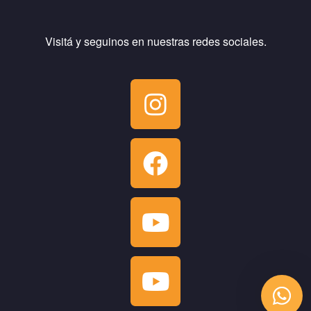
Visitá y seguinos en nuestras redes sociales.