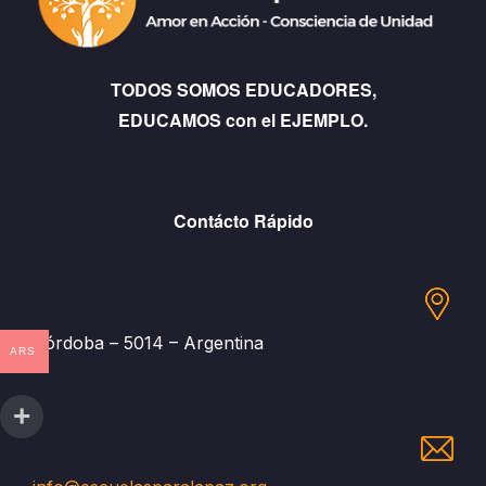
TODOS SOMOS EDUCADORES,
EDUCAMOS con el EJEMPLO.
Contácto Rápido
Córdoba – 5014 – Argentina
ARS