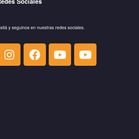
edes Sociales
isitá y seguinos en nuestras redes sociales.