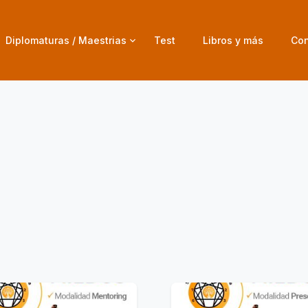
Diplomaturas / Maestrias
Test
Libros y más
Con