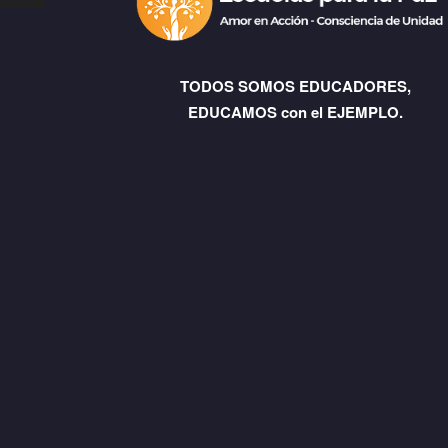
TODOS SOMOS EDUCADORES,
EDUCAMOS con el EJEMPLO.