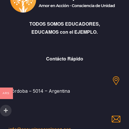
TODOS SOMOS EDUCADORES,
EDUCAMOS con el EJEMPLO.
Contácto Rápido
Córdoba – 5014 – Argentina
ARS