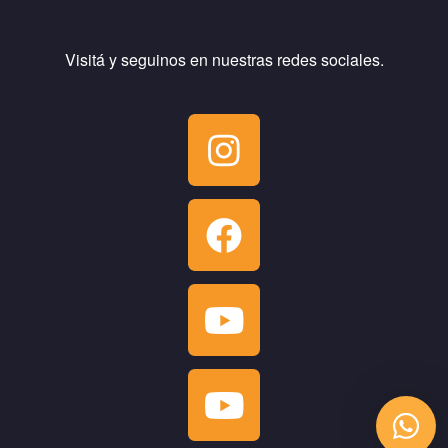
Visitá y seguinos en nuestras redes sociales.