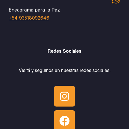
Eneagrama para la Paz
+54 93518092646
Redes Sociales
Visitá y seguinos en nuestras redes sociales.