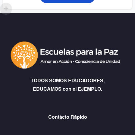
TODOS SOMOS EDUCADORES,
EDUCAMOS con el EJEMPLO.
Contácto Rápido