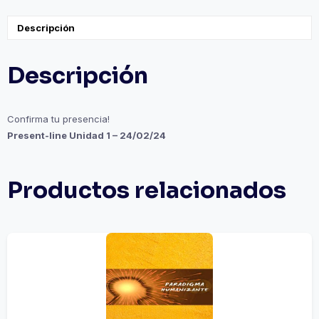
Descripción
Descripción
Confirma tu presencia!
Present-line Unidad 1 – 24/02/24
Productos relacionados