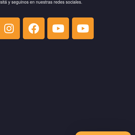
isitá y seguinos en nuestras redes sociales.