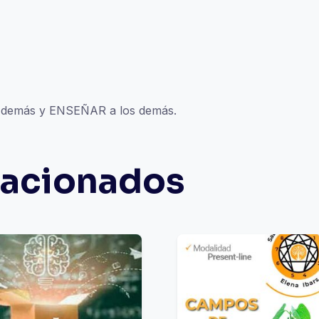
 demás y ENSEÑAR a los demás.
lacionados