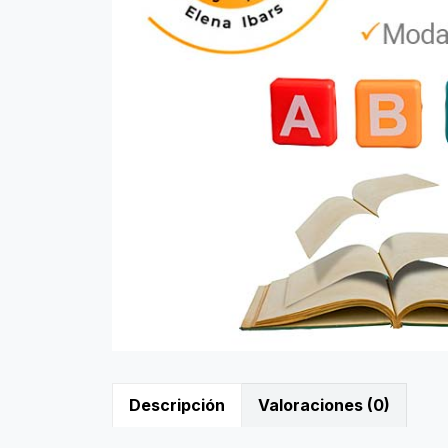
Descripción
Valoraciones (0)