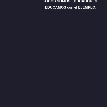
TODOS SOMOS EDUCADORES,
EDUCAMOS con el EJEMPLO.