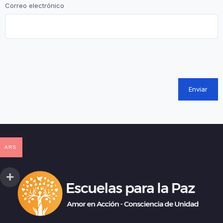
Correo electrónico
ARS