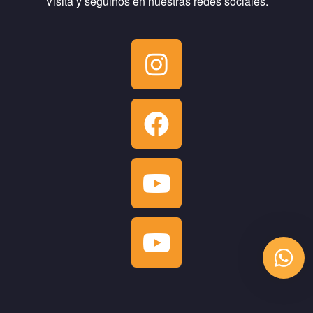
Visitá y seguinos en nuestras redes sociales.