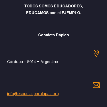
TODOS SOMOS EDUCADORES,
EDUCAMOS con el EJEMPLO.
Contácto Rápido
Córdoba – 5014 – Argentina
info@escuelasparalapaz.org