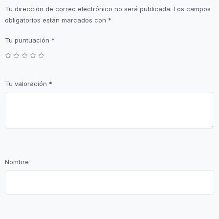
Tu dirección de correo electrónico no será publicada.
Los campos
obligatorios están marcados con
*
Tu puntuación
*
Tu valoración
*
Nombre