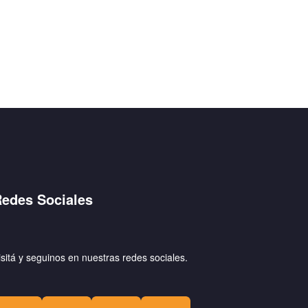
edes Sociales
isitá y seguinos en nuestras redes sociales.