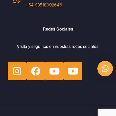
+54 93518092646
Redes Sociales
Visitá y seguinos en nuestras redes sociales.