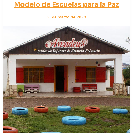
Modelo de Escuelas para la Paz
16 de marzo de 2023