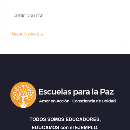
LÚDERE COLLEGE
Seguir leyendo →
TODOS SOMOS EDUCADORES,
EDUCAMOS con el EJEMPLO.