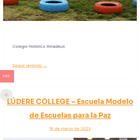
Colegio Holístico Amadeus
Seguir leyendo →
ARS
LÚDERE COLLEGE – Escuela Modelo
de Escuelas para la Paz
16 de marzo de 2023