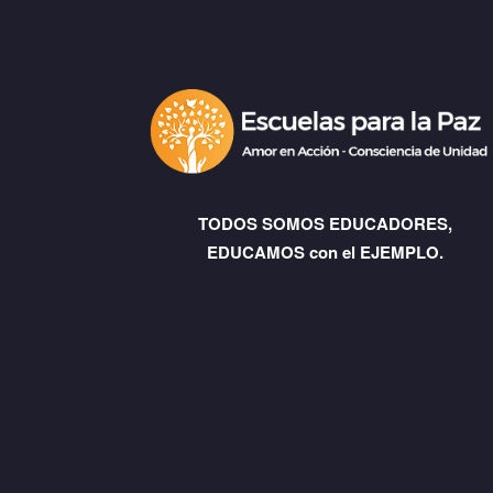
TODOS SOMOS EDUCADORES,
EDUCAMOS con el EJEMPLO.