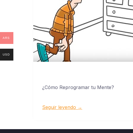
ARS
USD
¿Cómo Reprogramar tu Mente?
Seguir leyendo →