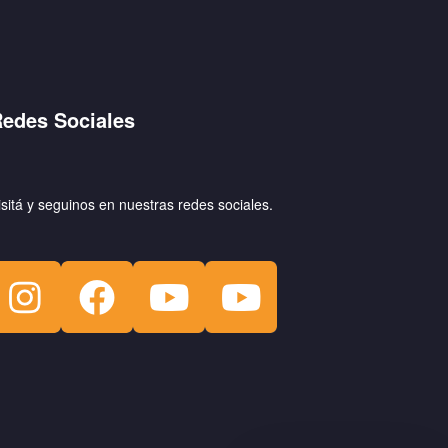
edes Sociales
isitá y seguinos en nuestras redes sociales.