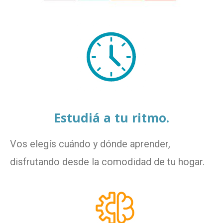
Estudiá a tu ritmo.
Vos elegís cuándo y dónde aprender,
disfrutando desde la comodidad de tu hogar.