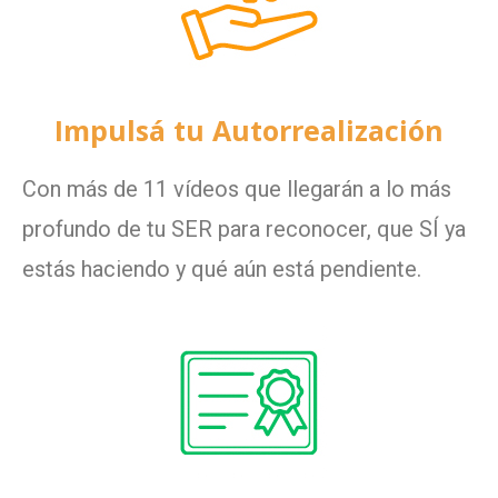
Impulsá tu Autorrealización
Con más de 11 vídeos que llegarán a lo más
profundo de tu SER para reconocer, que SÍ ya
estás haciendo y qué aún está pendiente.