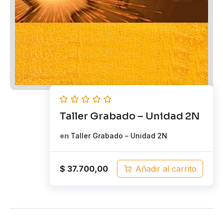
Taller Grabado – Unidad 2N
en
Taller Grabado – Unidad 2N
$
37.700,00
Añadir al carrito