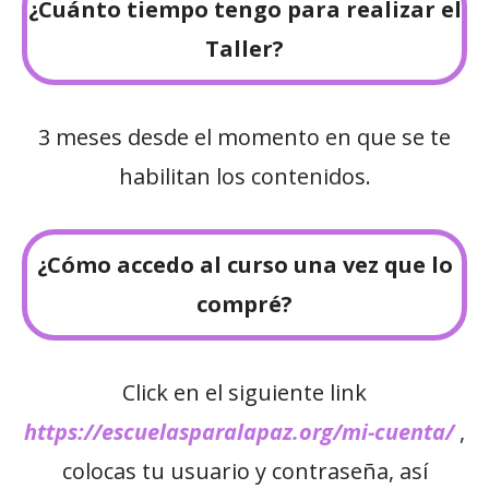
¿Cuánto tiempo tengo para realizar el
Taller?
3 meses desde el momento en que se te
habilitan los contenidos.
¿Cómo accedo al curso una vez que lo
compré?
Click en el siguiente link
https://escuelasparalapaz.org/mi-cuenta/
,
colocas tu usuario y contraseña, así