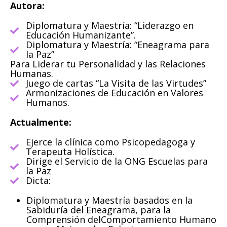
Autora:
Diplomatura y Maestría: “Liderazgo en
Educación Humanizante”.
Diplomatura y Maestría: “Eneagrama para
la Paz”
Para Liderar tu Personalidad y las Relaciones
Humanas.
Juego de cartas “La Visita de las Virtudes”
Armonizaciones de Educación en Valores
Humanos.
Actualmente:
Ejerce la clínica como Psicopedagoga y
Terapeuta Holística.
Dirige el Servicio de la ONG Escuelas para
la Paz
Dicta:
Diplomatura y Maestría basados en la
Sabiduría del Eneagrama, para la
Comprensión delComportamiento Humano