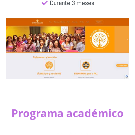
Durante 3 meses
Programa académico