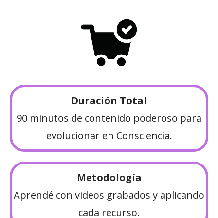
Duración Total
90 minutos de contenido poderoso para
evolucionar en Consciencia.
Metodología
Aprendé con videos grabados y aplicando
cada recurso.