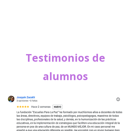
Testimonios de
alumnos