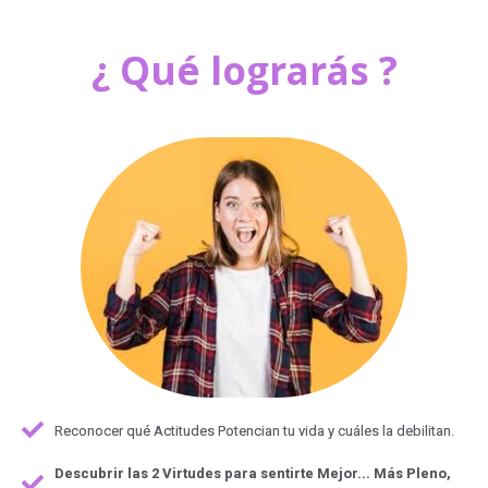
¿ Qué lograrás ?
Reconocer qué Actitudes Potencian tu vida y cuáles la debilitan.
Descubrir las 2 Virtudes para sentirte Mejor... Más Pleno,