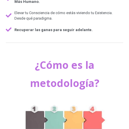
Más Humano.
Elevar tu Consciencia de cómo estás viviendo tu Existencia.
Desde qué paradigma.
Recuperar las ganas para seguir adelante.
¿Cómo es la
m
etodología?