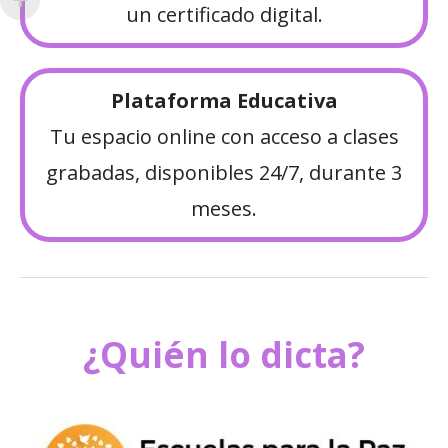
un certificado digital.
Plataforma Educativa
Tu espacio online con acceso a clases
grabadas, disponibles 24/7, durante 3
meses.
¿Quién lo dicta?