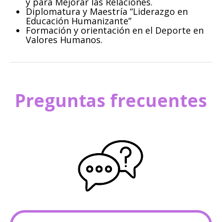
y para Mejorar las Relaciones.
Diplomatura y Maestría “Liderazgo en
Educación Humanizante”
Formación y orientación en el Deporte en
Valores Humanos.
Preguntas frecuentes