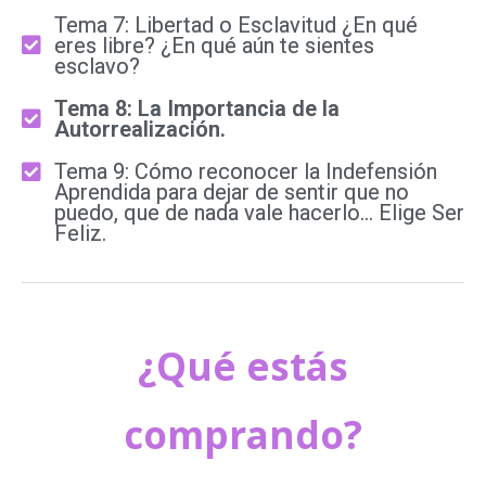
Tema 7: Libertad o Esclavitud ¿En qué
eres libre? ¿En qué aún te sientes
esclavo?
Tema 8: La Importancia de la
Autorrealización.
Tema 9: Cómo reconocer la Indefensión
Aprendida para dejar de sentir que no
puedo, que de nada vale hacerlo... Elige Ser
Feliz.
¿Qué estás
comprando?