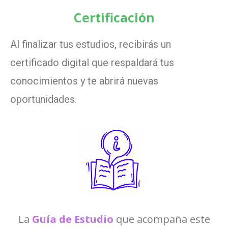
Certificación
Al finalizar tus estudios, recibirás un
certificado digital que respaldará tus
conocimientos y te abrirá nuevas
oportunidades.
La
Guía de Estudio
que acompaña este