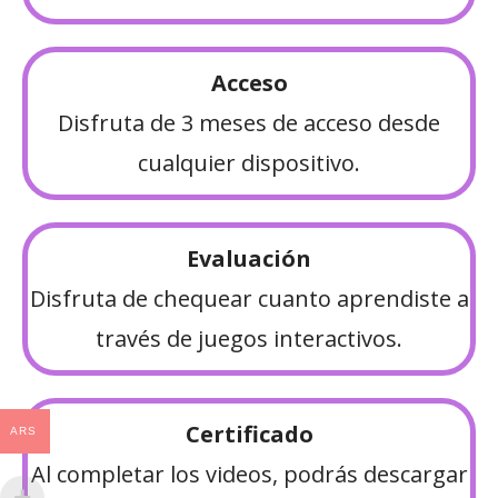
Acceso
Disfruta de 3 meses de acceso desde
cualquier dispositivo.
Evaluación
Disfruta de chequear cuanto aprendiste a
través de juegos interactivos.
Certificado
ARS
Al completar los videos, podrás descargar