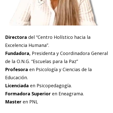
Directora
del “Centro Holístico hacia la
Excelencia Humana”.
Fundadora,
Presidenta y Coordinadora General
de la O.N.G. “Escuelas para la Paz”
Profesora
en Psicología y Ciencias de la
Educación.
Licenciada
en Psicopedagogía.
Formadora Superior
en Eneagrama.
Master
en PNL