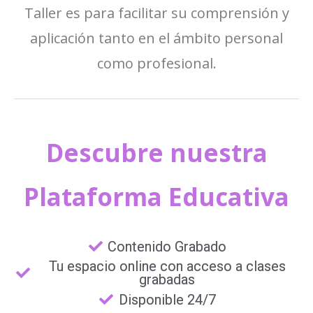
Taller es para facilitar su comprensión y
aplicación tanto en el ámbito personal
como profesional.
Descubre nuestra
Plataforma Educativa
Contenido Grabado
Tu espacio online con acceso a clases
grabadas
Disponible 24/7