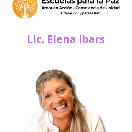
Lic. Elena Ibars