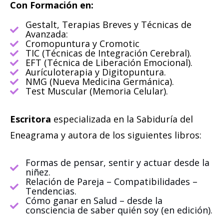
Con Formación en:
Gestalt, Terapias Breves y Técnicas de
Avanzada:
Cromopuntura y Cromotic
TIC (Técnicas de Integración Cerebral).
EFT (Técnica de Liberación Emocional).
Aurículoterapia y Digitopuntura.
NMG (Nueva Medicina Germánica).
Test Muscular (Memoria Celular).
Escritora
especializada en la Sabiduría del
Eneagrama y autora de los siguientes libros:
Formas de pensar, sentir y actuar desde la
niñez.
Relación de Pareja – Compatibilidades –
Tendencias.
Cómo ganar en Salud – desde la
consciencia de saber quién soy (en edición).