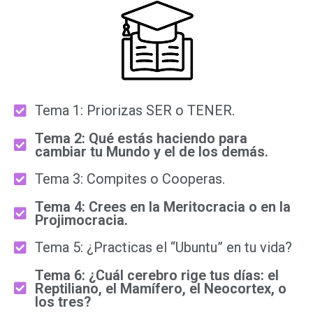
Tema 1: Priorizas SER o TENER.
Tema 2: Qué estás haciendo para
cambiar tu Mundo y el de los demás.
Tema 3: Compites o Cooperas.
Tema 4: Crees en la Meritocracia o en la
Projimocracia.
Tema 5: ¿Practicas el “Ubuntu” en tu vida?
Tema 6: ¿Cuál cerebro rige tus días: el
Reptiliano, el Mamífero, el Neocortex, o
los tres?