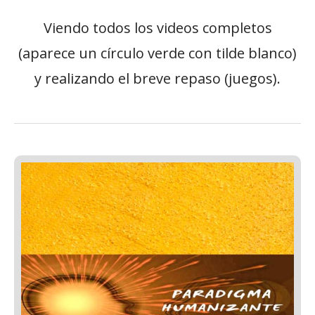
Viendo todos los videos completos
(aparece un círculo verde con tilde blanco)
y realizando el breve repaso (juegos).