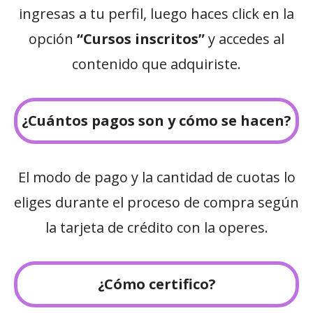
ingresas a tu perfil, luego haces click en la
opción
“Cursos inscritos”
y accedes al
contenido que adquiriste.
¿Cuántos pagos son y cómo se hacen?
El modo de pago y la cantidad de cuotas lo
eliges durante el proceso de compra según
la tarjeta de crédito con la operes.
¿Cómo certifico?