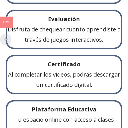
Evaluación
ARS
Disfruta de chequear cuanto aprendiste a
través de juegos interactivos.
Certificado
Al completar los videos, podrás descargar
un certificado digital.
Plataforma Educativa
Tu espacio online con acceso a clases