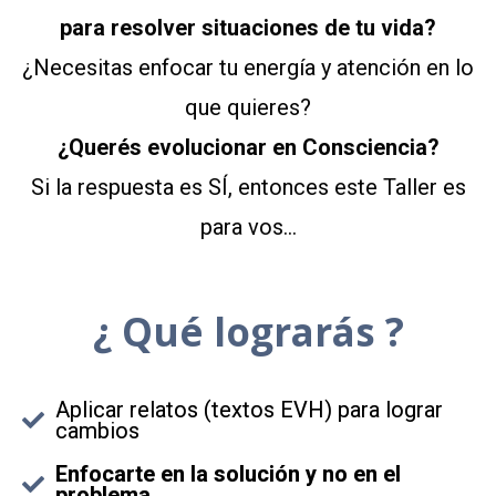
para resolver situaciones de
tu vida?
¿Necesitas enfocar tu energía y atención en lo
que quieres?
¿Querés evolucionar en Consciencia?
Si la respuesta es SÍ, entonces este Taller es
para vos…
¿ Qué lograrás ?
Aplicar relatos (textos EVH) para lograr
cambios
Enfocarte en la solución y no en el
problema