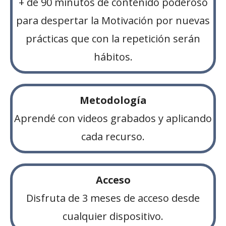
+ de 90 minutos de contenido poderoso
para despertar la Motivación por nuevas
prácticas que con la repetición serán
hábitos.
Metodología
Aprendé con videos grabados y aplicando
cada recurso.
Acceso
Disfruta de 3 meses de acceso desde
cualquier dispositivo.