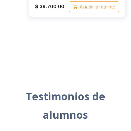
$
39.700,00
Añadir al carrito
Testimonios de
alumnos