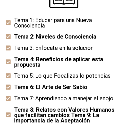
Tema 1: Educar para una Nueva
Consciencia
Tema 2: Niveles de Consciencia
Tema 3: Enfocate en la solución
Tema 4: Beneficios de aplicar esta
propuesta
Tema 5: Lo que Focalizas lo potencias
Tema 6: El Arte de Ser Sabio
Tema 7: Aprendiendo a manejar el enojo
Tema 8: Relatos con Valores Humanos
que facilitan cambios Tema 9: La
importancia de la Aceptación