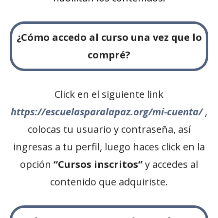
¿Cómo accedo al curso una vez que lo
compré?
Click en el siguiente link
https://escuelasparalapaz.org/mi-cuenta/
,
colocas tu usuario y contraseña, así
ingresas a tu perfil, luego haces click en la
opción
“Cursos inscritos”
y accedes al
contenido que adquiriste.