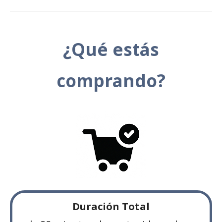
¿Qué estás
comprando?
Duración Total