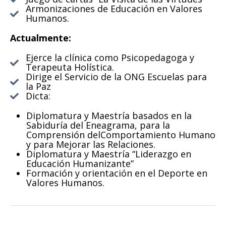
Armonizaciones de Educación en Valores
Humanos.
Actualmente:
Ejerce la clínica como Psicopedagoga y
Terapeuta Holística.
Dirige el Servicio de la ONG Escuelas para
la Paz
Dicta:
Diplomatura y Maestría basados en la
Sabiduría del Eneagrama, para la
Comprensión delComportamiento Humano
y para Mejorar las Relaciones.
Diplomatura y Maestría “Liderazgo en
Educación Humanizante”
Formación y orientación en el Deporte en
Valores Humanos.