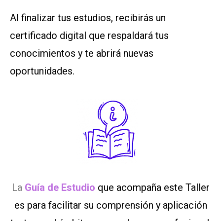
Al finalizar tus estudios, recibirás un
certificado digital que respaldará tus
conocimientos y te abrirá nuevas
oportunidades.
La
Guía de Estudio
que acompaña este Taller
es para facilitar su comprensión y aplicación