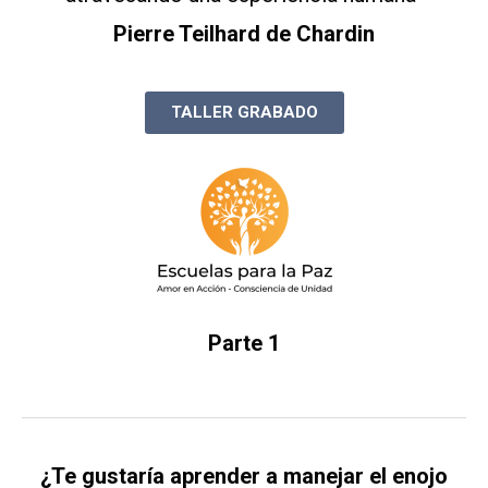
Pierre Teilhard de Chardin
TALLER GRABADO
Parte 1
¿Te gustaría aprender a manejar el enojo