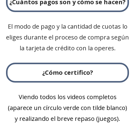
¿Cuántos pagos son y cómo se hacen?
El modo de pago y la cantidad de cuotas lo
eliges durante el proceso de compra según
la tarjeta de crédito con la operes.
¿Cómo certifico?
Viendo todos los videos completos
(aparece un círculo verde con tilde blanco)
y realizando el breve repaso (juegos).