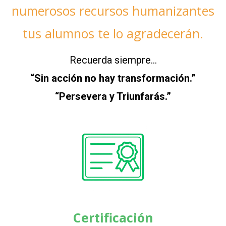
numerosos recursos humanizantes
tus alumnos te lo agradecerán.
Recuerda siempre…
“Sin acción no hay transformación.”
“Persevera y Triunfarás.”
Certificación