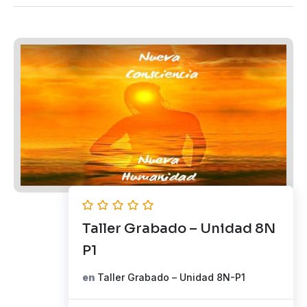
Taller Grabado – Unidad 8N
P1
en
Taller Grabado – Unidad 8N-P1