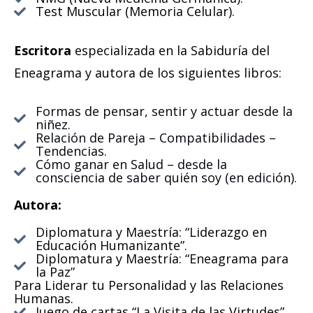
Test Muscular (Memoria Celular).
Escritora
especializada en la Sabiduría del
Eneagrama y autora de los siguientes libros:
Formas de pensar, sentir y actuar desde la
niñez.
Relación de Pareja – Compatibilidades –
Tendencias.
Cómo ganar en Salud – desde la
consciencia de saber quién soy (en edición).
Autora:
Diplomatura y Maestría: “Liderazgo en
Educación Humanizante”.
Diplomatura y Maestría: “Eneagrama para
la Paz”
Para Liderar tu Personalidad y las Relaciones
Humanas.
Juego de cartas “La Visita de las Virtudes”