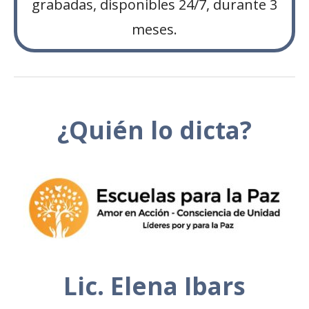
grabadas, disponibles 24/7, durante 3
meses.
¿Quién lo dicta?
Lic. Elena Ibars