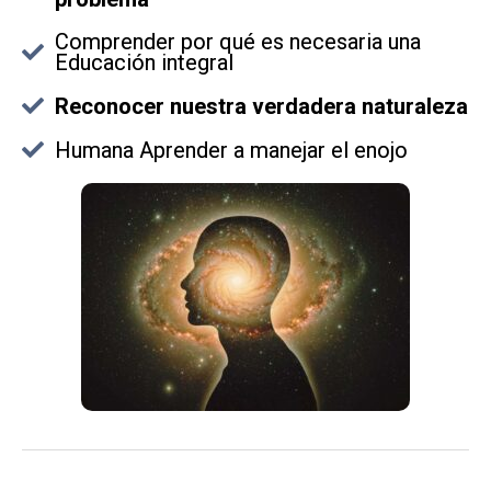
Comprender por qué es necesaria una
Educación integral
Reconocer nuestra verdadera naturaleza
Humana Aprender a manejar el enojo