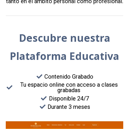
tanto en el ámbito personal como profesional.
Descubre nuestra
Plataforma Educativa
Contenido Grabado
Tu espacio online con acceso a clases
grabadas
Disponible 24/7
Durante 3 meses