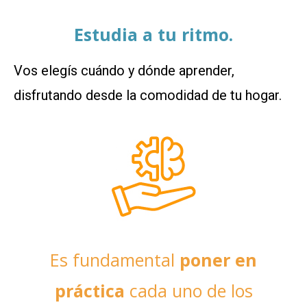
Estudia a tu ritmo.
Vos elegís cuándo y dónde aprender,
disfrutando desde la comodidad de tu hogar.
Es fundamental
poner en
práctica
cada uno de los