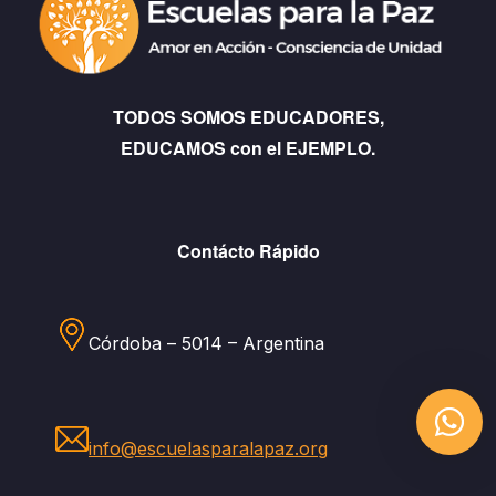
TODOS SOMOS EDUCADORES,
EDUCAMOS con el EJEMPLO.
Contácto Rápido
Córdoba – 5014 – Argentina
info@escuelasparalapaz.org