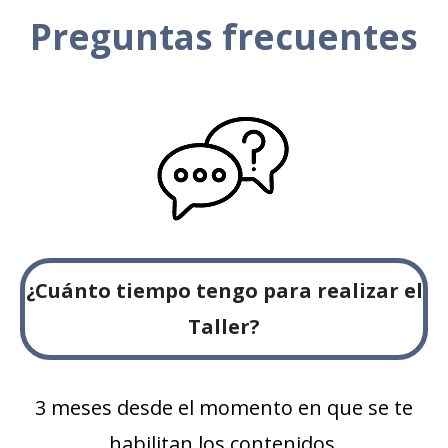
Preguntas frecuentes
¿Cuánto tiempo tengo para realizar el
Taller?
3 meses desde el momento en que se te
habilitan los contenidos.