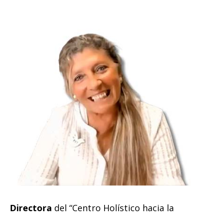
Directora
del “Centro Holístico hacia la