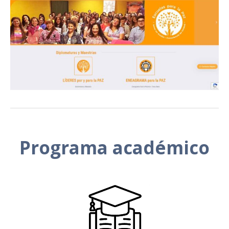
Programa académico