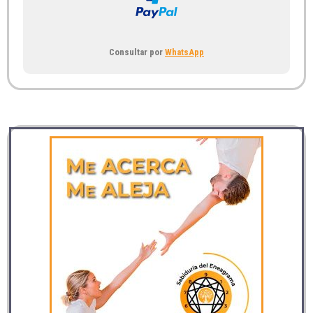
Consultar por
WhatsApp