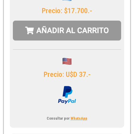
Precio: $17.700.-
Precio: U$D 37.-
Consultar por
WhatsApp