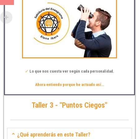
✓
Lo que nos cuesta ver según cada personalidad.
Ahora entiendo porque he actuado así…
Taller 3 - "Puntos Ciegos"
¿Qué aprenderás en este Taller?