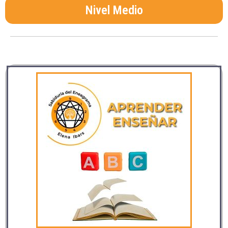
Nivel Medio