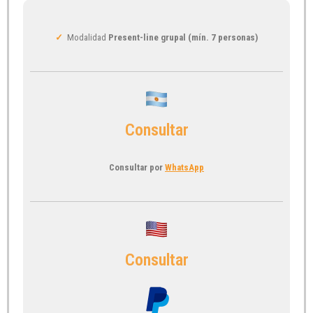
✓
Modalidad
Present-line grupal (mín. 7 personas)
Consultar
Consultar por
WhatsApp
Consultar