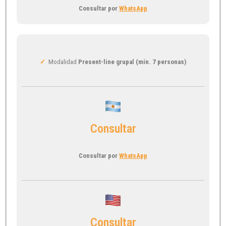
Consultar por
WhatsApp
✓
Modalidad
Present-line grupal (mín. 7 personas)
Consultar
Consultar por
WhatsApp
Consultar