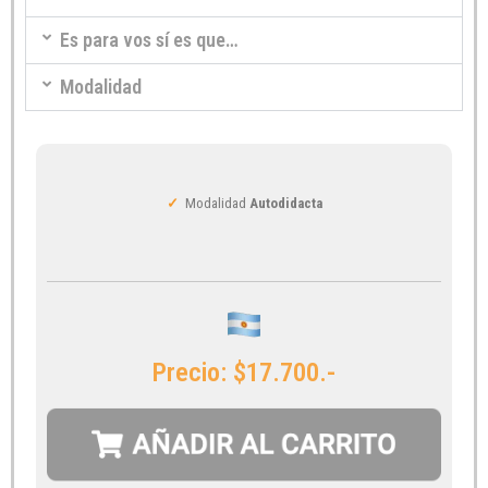
Es para vos sí es que…
Modalidad
✓
Modalidad
Autodidacta
Precio: $17.700.-