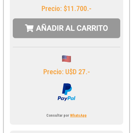
Precio: $11.700.-
Precio: U$D 27.-
Consultar por
WhatsApp