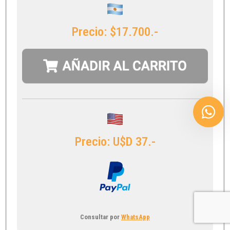
Precio: $17.700.-
Precio: U$D 37.-
Consultar por
WhatsApp