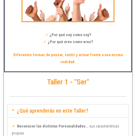
✓
¿Por qué soy como soy?
✓
¿Por qué eres como eres?
Diferentes formas de pensar, sentir y actuar frente a una misma
realidad.
Taller 1 - "Ser"
¿Qué aprenderás en este Taller?
✓
Reconocer las distintas Personalidades…
sus características
propias.