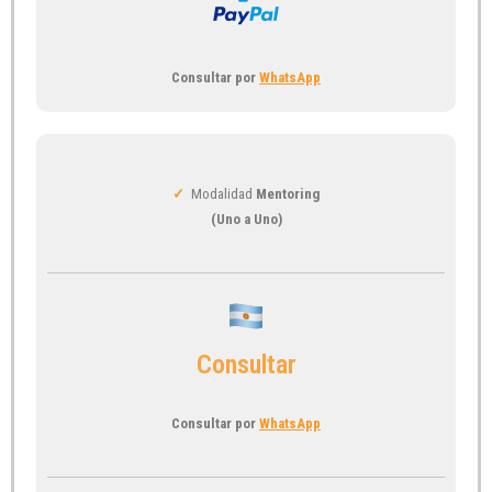
Consultar por
WhatsApp
✓
Modalidad
Mentoring
(Uno a Uno)
Consultar
Consultar por
WhatsApp