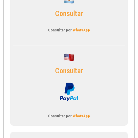
Consultar
Consultar por
WhatsApp
Consultar
Consultar por
WhatsApp