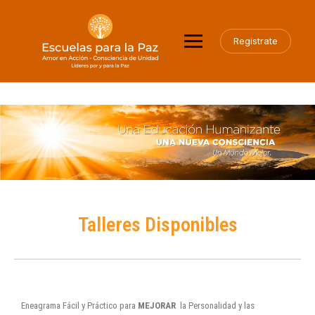
Registrate
Talleres Disponibles
Eneagrama Fácil y Práctico para
MEJORAR
la Personalidad y las