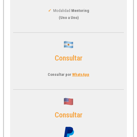
✓
Modalidad
Mentoring
(Uno a Uno)
Consultar
Consultar por
WhatsApp
Consultar