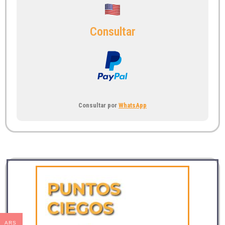
Consultar
Consultar por
WhatsApp
ARS