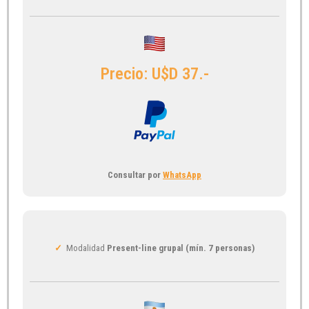
Precio: U$D 37.-
Consultar por
WhatsApp
✓
Modalidad
Present-line grupal (mín. 7 personas)