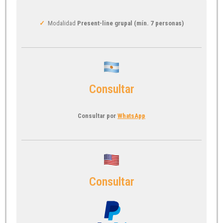
✓
Modalidad
Present-line grupal (mín. 7 personas)
Consultar
Consultar por
WhatsApp
Consultar