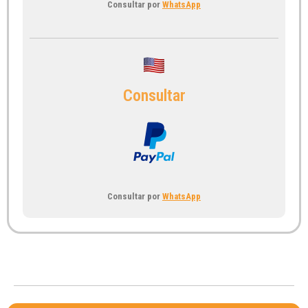
Consultar por
WhatsApp
Consultar
Consultar por
WhatsApp