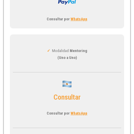
Consultar por
WhatsApp
✓
Modalidad
Mentoring
(Uno a Uno)
Consultar
Consultar por
WhatsApp