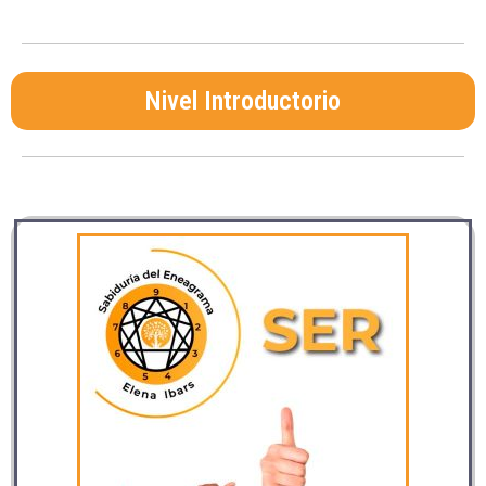
Nivel Introductorio