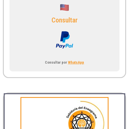
Consultar
Consultar por
WhatsApp