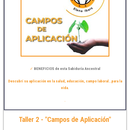
✓
BENEFICIOS de esta Sabidur
í
a Ancestral
Descubrí su aplicación en la salud, educación, campo laboral…para la
vida.
.
Taller 2 - "Campos de Aplicación"