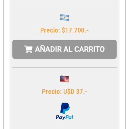
Precio: $17.700.-
Precio: U$D 37.-