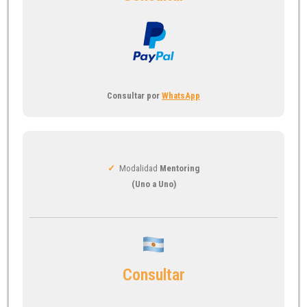
Consultar por
WhatsApp
✓
Modalidad
Mentoring
(Uno a Uno)
Consultar