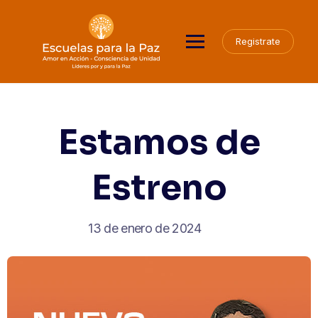
Registrate
Estamos de
Estreno
13 de enero de 2024