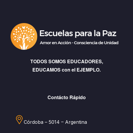
TODOS SOMOS EDUCADORES,
EDUCAMOS con el EJEMPLO.
Contácto Rápido
Córdoba – 5014 – Argentina