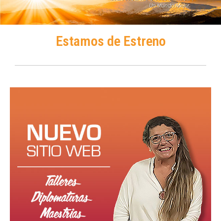
Estamos de Estreno