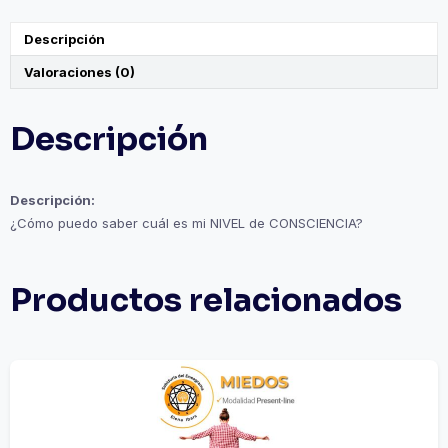
Descripción
Valoraciones (0)
Descripción
Descripción:
¿Cómo puedo saber cuál es mi NIVEL de CONSCIENCIA?
Productos relacionados