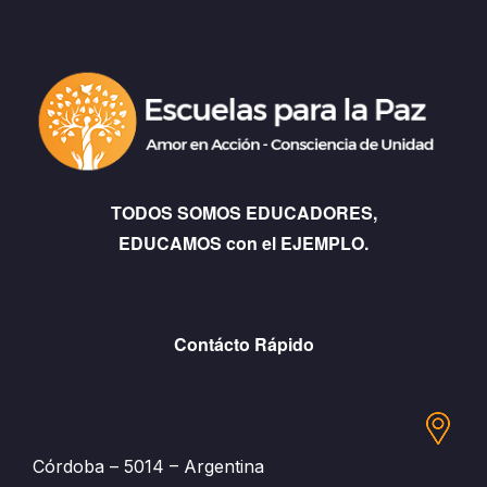
TODOS SOMOS EDUCADORES,
EDUCAMOS con el EJEMPLO.
Contácto Rápido
Córdoba – 5014 – Argentina