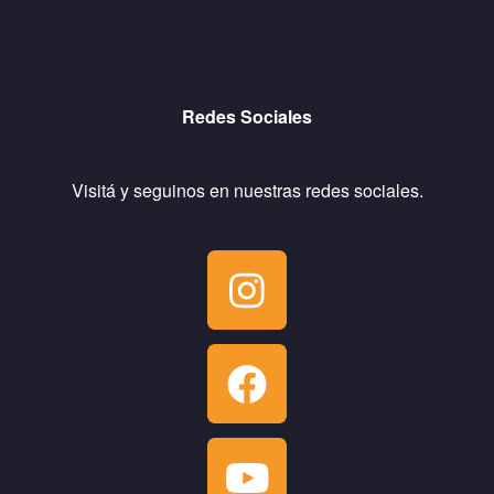
Redes Sociales
Visitá y seguinos en nuestras redes sociales.